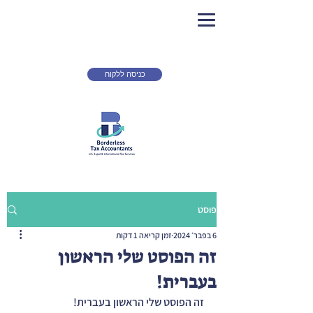
כניסה ללקוח
פוסט
6 בפבר׳ 2024
זמן קריאה 1 דקות
זה הפוסט שלי הראשון
בעברית!
זה הפוסט שלי הראשון בעברית!